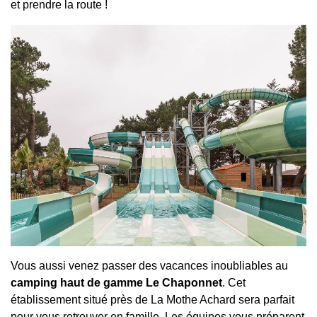
et prendre la route !
Vous aussi venez passer des vacances inoubliables au
camping haut de gamme Le Chaponnet
. Cet
établissement situé près de La Mothe Achard sera parfait
pour vous retrouver en famille. Les équipes vous préparent