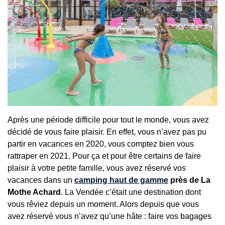
Après une période difficile pour tout le monde, vous avez
décidé de vous faire plaisir. En effet, vous n’avez pas pu
partir en vacances en 2020, vous comptez bien vous
rattraper en 2021. Pour ça et pour être certains de faire
plaisir à votre petite famille, vous avez réservé vos
vacances dans un
camping haut de gamme
près de La
Mothe Achard
. La Vendée c’était une destination dont
vous rêviez depuis un moment. Alors depuis que vous
avez réservé vous n’avez qu’une hâte : faire vos bagages