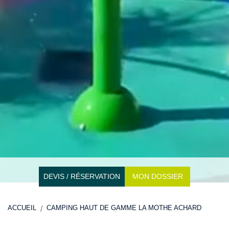
DEVIS / RÉSERVATION
MON DOSSIER
ACCUEIL
CAMPING HAUT DE GAMME LA MOTHE ACHARD