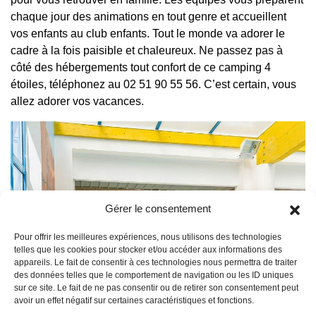
chaque jour des animations en tout genre et accueillent
vos enfants au club enfants. Tout le monde va adorer le
cadre à la fois paisible et chaleureux. Ne passez pas à
côté des hébergements tout confort de ce camping 4
étoiles, téléphonez au 02 51 90 55 56. C’est certain, vous
allez adorer vos vacances.
Gérer le consentement
Pour offrir les meilleures expériences, nous utilisons des technologies
telles que les cookies pour stocker et/ou accéder aux informations des
appareils. Le fait de consentir à ces technologies nous permettra de traiter
des données telles que le comportement de navigation ou les ID uniques
sur ce site. Le fait de ne pas consentir ou de retirer son consentement peut
avoir un effet négatif sur certaines caractéristiques et fonctions.