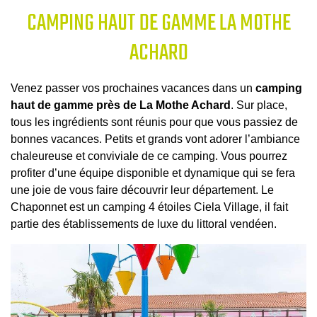
CAMPING HAUT DE GAMME LA MOTHE
ACHARD
Venez passer vos prochaines vacances dans un
camping
haut de gamme près de La Mothe Achard
. Sur place,
tous les ingrédients sont réunis pour que vous passiez de
bonnes vacances. Petits et grands vont adorer l’ambiance
chaleureuse et conviviale de ce camping. Vous pourrez
profiter d’une équipe disponible et dynamique qui se fera
une joie de vous faire découvrir leur département. Le
Chaponnet est un camping 4 étoiles Ciela Village, il fait
partie des établissements de luxe du littoral vendéen.